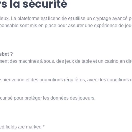
 la sécurité
ieux. La plateforme est licenciée et utilise un cryptage avancé p
ponsable sont mis en place pour assurer une expérience de jeu 
sbet ?
ment des machines à sous, des jeux de table et un casino en dir
bienvenue et des promotions régulières, avec des conditions d
sécurisé pour protéger les données des joueurs.
ed fields are marked
*