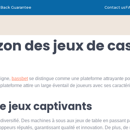
y Back Guarantee
Contact us
F
izon des jeux de c
ligne,
bassbet
se distingue comme une plateforme attrayante pou
plateforme attire un large éventail de joueurs avec ses caractér
de jeux captivants
 diversifié. Des machines à sous aux jeux de table en passant pa
oppeurs réputés, garantissant qualité et innovation. De plus, de