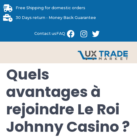
Free Shipping for domestic orders
30 Days return - Money Back Guarantee
Contact us
FAQ
Quels
avantages à
rejoindre Le Roi
Johnny Casino ?