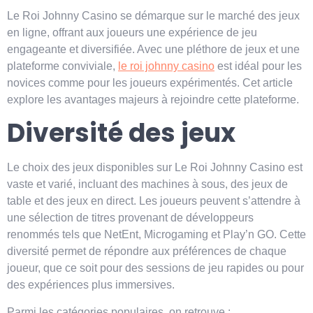
Le Roi Johnny Casino se démarque sur le marché des jeux
en ligne, offrant aux joueurs une expérience de jeu
engageante et diversifiée. Avec une pléthore de jeux et une
plateforme conviviale,
le roi johnny casino
est idéal pour les
novices comme pour les joueurs expérimentés. Cet article
explore les avantages majeurs à rejoindre cette plateforme.
Diversité des jeux
Le choix des jeux disponibles sur Le Roi Johnny Casino est
vaste et varié, incluant des machines à sous, des jeux de
table et des jeux en direct. Les joueurs peuvent s’attendre à
une sélection de titres provenant de développeurs
renommés tels que NetEnt, Microgaming et Play’n GO. Cette
diversité permet de répondre aux préférences de chaque
joueur, que ce soit pour des sessions de jeu rapides ou pour
des expériences plus immersives.
Parmi les catégories populaires, on retrouve :