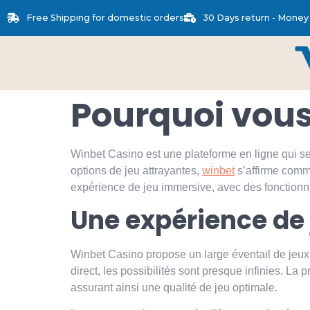
Free Shipping for domestic orders
30 Days return - Mone
Pourquoi vous
Winbet Casino est une plateforme en ligne qui se d
options de jeu attrayantes,
winbet
s’affirme comme
expérience de jeu immersive, avec des fonctionna
Une expérience de 
Winbet Casino propose un large éventail de jeux 
direct, les possibilités sont presque infinies. La
assurant ainsi une qualité de jeu optimale.