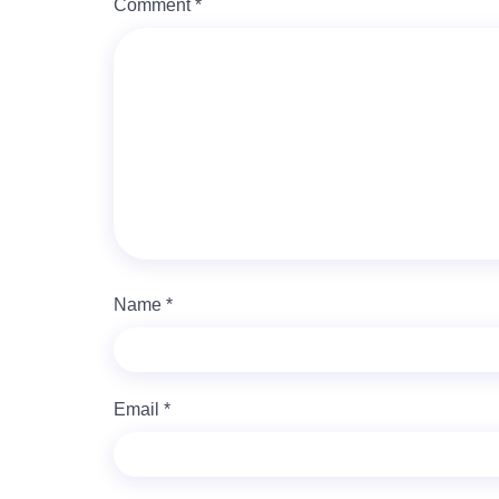
Comment
*
Name
*
Email
*