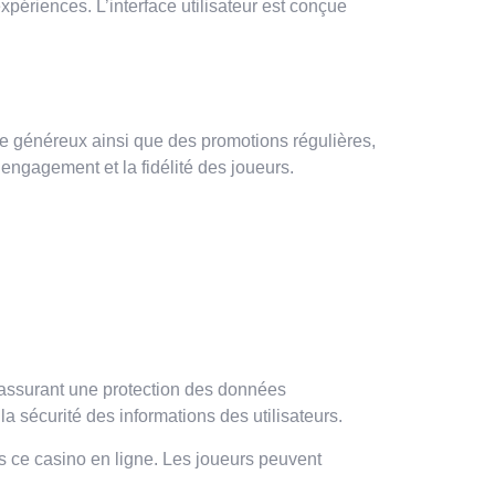
ériences. L’interface utilisateur est conçue
e généreux ainsi que des promotions régulières,
engagement et la fidélité des joueurs.
, assurant une protection des données
a sécurité des informations des utilisateurs.
rs ce casino en ligne. Les joueurs peuvent