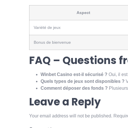
Aspect
Variété de jeux
Bonus de bienvenue
FAQ – Questions f
Winbet Casino est-il sécurisé ?
Oui, il es
Quels types de jeux sont disponibles ?
V
Comment déposer des fonds ?
Plusieurs 
Leave a Reply
Your email address will not be published.
Requir