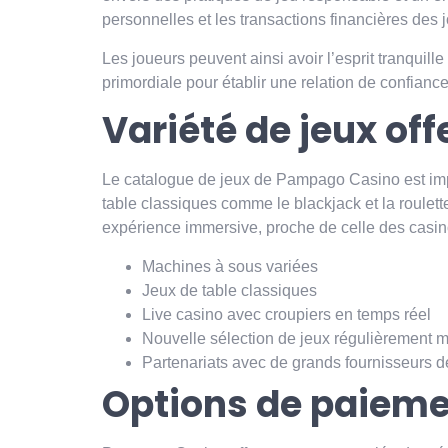
personnelles et les transactions financières des j
Les joueurs peuvent ainsi avoir l’esprit tranquil
primordiale pour établir une relation de confiance 
Variété de jeux off
Le catalogue de jeux de Pampago Casino est impre
table classiques comme le blackjack et la roulett
expérience immersive, proche de celle des casino
Machines à sous variées
Jeux de table classiques
Live casino avec croupiers en temps réel
Nouvelle sélection de jeux régulièrement m
Partenariats avec de grands fournisseurs de
Options de paiem