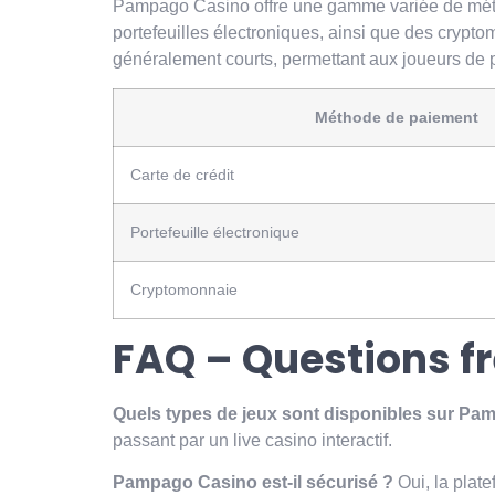
Pampago Casino offre une gamme variée de méthode
portefeuilles électroniques, ainsi que des cryptom
généralement courts, permettant aux joueurs de p
Méthode de paiement
Carte de crédit
Portefeuille électronique
Cryptomonnaie
FAQ – Questions f
Quels types de jeux sont disponibles sur Pa
passant par un live casino interactif.
Pampago Casino est-il sécurisé ?
Oui, la plat