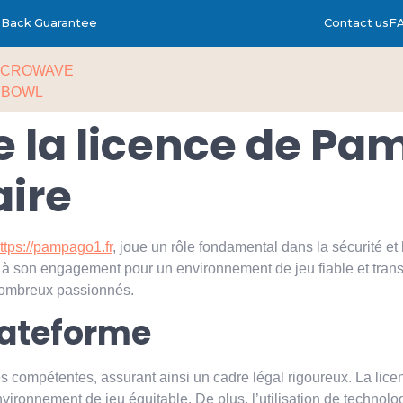
y Back Guarantee
Contact us
F
e la licence de Pa
aire
ttps://pampago1.fr
, joue un rôle fondamental dans la sécurité et
à son engagement pour un environnement de jeu fiable et transp
 nombreux passionnés.
plateforme
 compétentes, assurant ainsi un cadre légal rigoureux. La lice
vironnement de jeu équitable. De plus, l’utilisation de techno