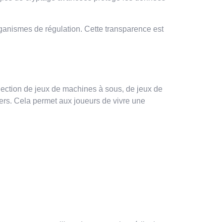
organismes de régulation. Cette transparence est
lection de jeux de machines à sous, de jeux de
iers. Cela permet aux joueurs de vivre une