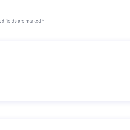
ed fields are marked
*