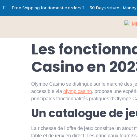
Free Shipping for domestic orders
30 Days return - Mone
Les fonctionn
Casino en 202
Olympe Casino se distingue sur le marché des jeu
accessible via
olymp casino
, propose une expér
principales fonctionnalités pratiques d’Olympe C
Un catalogue de je
La richesse de l’offre de jeux constitue un atou
table et de jeux en direct. Les principaux fourni