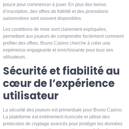
pouce pour commencer à jouer. En plus des bonus
d’inscription, des offres de fidélité et des promotions
saisonnières sont souvent disponibles.
Les conditions de mise sont clairement expliquées,
permettant aux joueurs de comprendre facilement comment
profiter des offres. Bruno Casino cherche à créer une
expérience engageante et enrichissante pour tous ses
utilisateurs.
Sécurité et fiabilité au
cœur de l’expérience
utilisateur
La sécurité des joueurs est primordiale pour Bruno Casino.
La plateforme est entièrement licenciée et utilise des
protocoles de cryptage avancés pour protéger les données