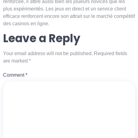
renforcée, il attire aussi bien les joueurs novices que les
plus expérimentés. Les jeux en direct et un service client
efficace renforcent encore son attrait sur le marché compétitif
des casinos en ligne.
Leave a Reply
Your email address will not be published.
Required fields
are marked
*
Comment
*